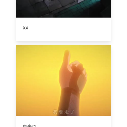
XX
自来也