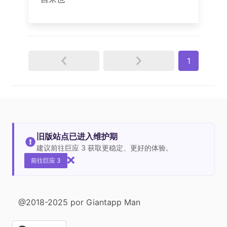
1
旧版站点已进入维护期
建议前往巨应 3 获取更稳定、更好的体验。
前往巨应 3
@2018-2025 por Giantapp Man