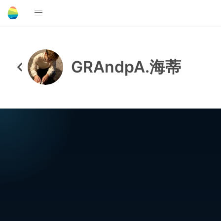
GRAndpA.海蒂