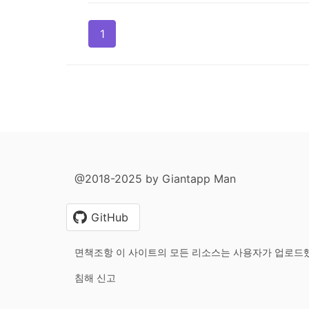
1
@2018-2025 by Giantapp Man
GitHub
면책조항 이 사이트의 모든 리소스는 사용자가 업로드
침해 신고