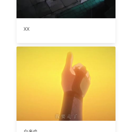
XX
自来也