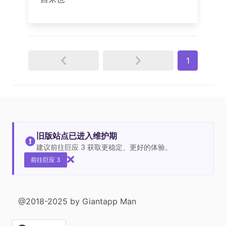
1
旧版站点已进入维护期
建议前往巨应 3 获取更稳定、更好的体验。
前往巨应 3
@2018-2025 by Giantapp Man