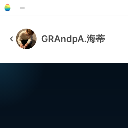
GRAndpA.海蒂