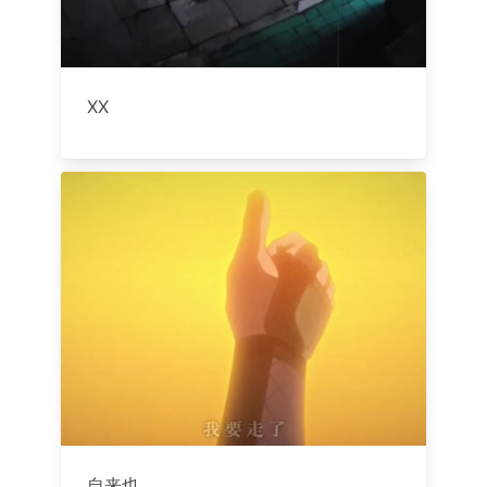
XX
自来也