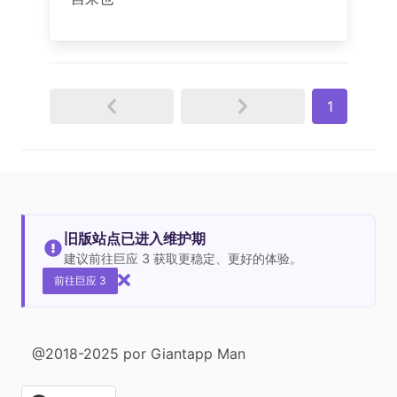
1
旧版站点已进入维护期
建议前往巨应 3 获取更稳定、更好的体验。
前往巨应 3
@2018-2025 por Giantapp Man