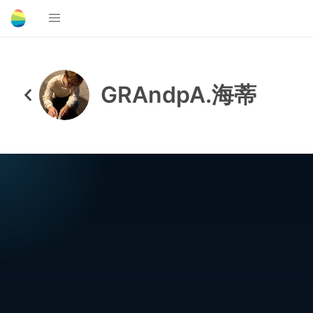
GRAndpA.海蒂