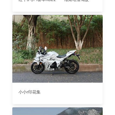
小小r印花集