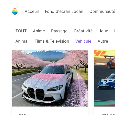
Acceuil
Fond d'écran Locan
Communauté 
TOUT
Anime
Paysage
Créativité
Jeux
Animal
Films & Television
Vehicule
Autre