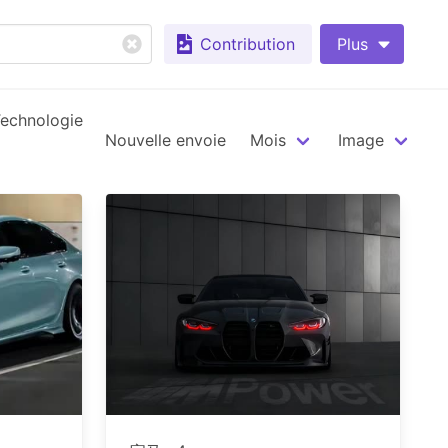
Contribution
Plus
echnologie
Nouvelle envoie
Mois
Image