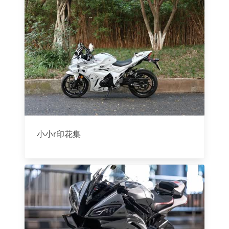
小小r印花集