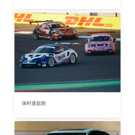
保时捷超跑