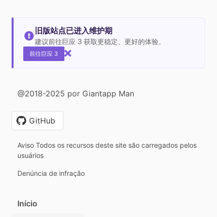
旧版站点已进入维护期
建议前往巨应 3 获取更稳定、更好的体验。
前往巨应 3
@2018-2025 por Giantapp Man
GitHub
Aviso Todos os recursos deste site são carregados pelos
usuários
Denúncia de infração
Início