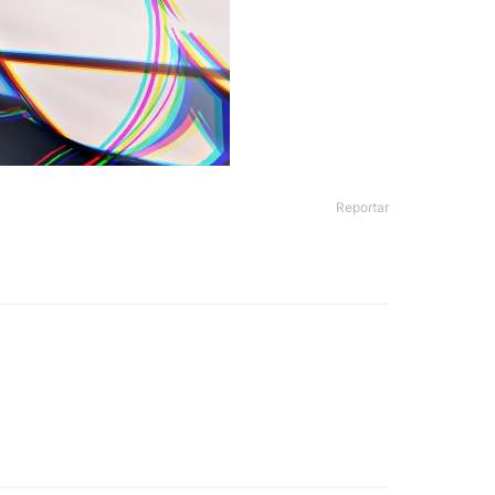
Reportar