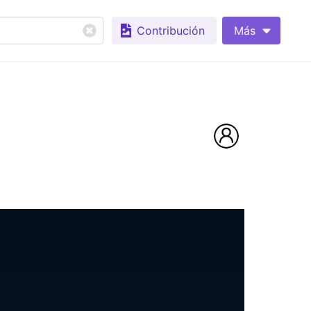
Contribución
Más