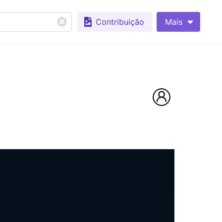
Contribuição
Mais