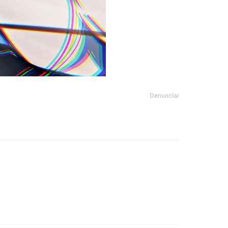
Denunciar