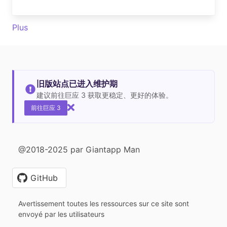
Plus
旧版站点已进入维护期
建议前往巨应 3 获取更稳定、更好的体验。
前往巨应 3
@2018-2025 par Giantapp Man
GitHub
Avertissement toutes les ressources sur ce site sont
envoyé par les utilisateurs