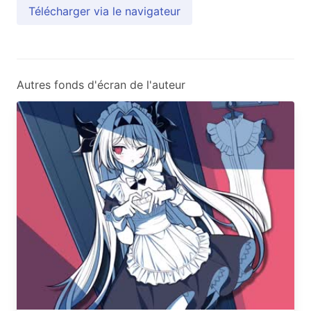
Télécharger via le navigateur
Autres fonds d'écran de l'auteur