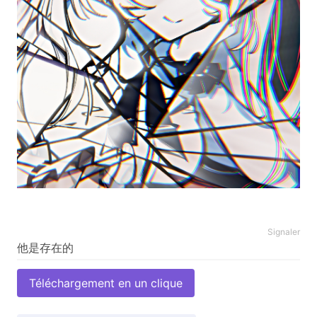
Signaler
Téléchargement en un clique