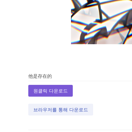
원클릭 다운로드
브라우저를 통해 다운로드