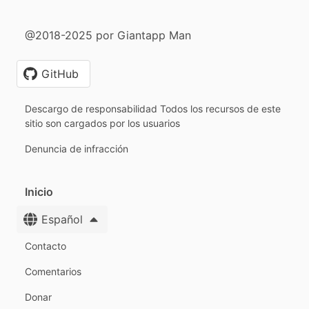
@2018-2025 por Giantapp Man
GitHub
Descargo de responsabilidad Todos los recursos de este
sitio son cargados por los usuarios
Denuncia de infracción
Inicio
Español
Contacto
Comentarios
Donar