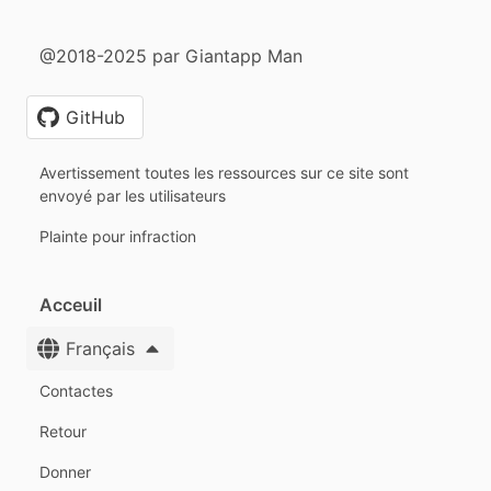
@2018-2025 par Giantapp Man
GitHub
Avertissement toutes les ressources sur ce site sont
envoyé par les utilisateurs
Plainte pour infraction
Acceuil
Français
Contactes
Retour
Donner