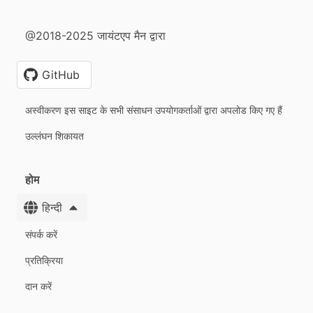
@2018-2025 जायंटएप मैन द्वारा
GitHub
अस्वीकरण इस साइट के सभी संसाधन उपयोगकर्ताओं द्वारा अपलोड किए गए हैं
उल्लंघन शिकायत
होम
हिन्दी
संपर्क करें
प्रतिक्रिया
दान करें