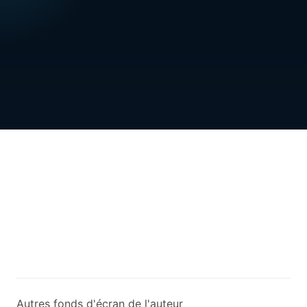
Autres fonds d'écran de l'auteur