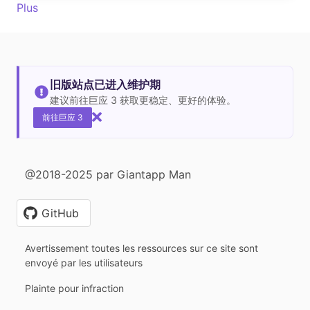
Plus
旧版站点已进入维护期
建议前往巨应 3 获取更稳定、更好的体验。
前往巨应 3
@2018-2025 par Giantapp Man
GitHub
Avertissement toutes les ressources sur ce site sont
envoyé par les utilisateurs
Plainte pour infraction