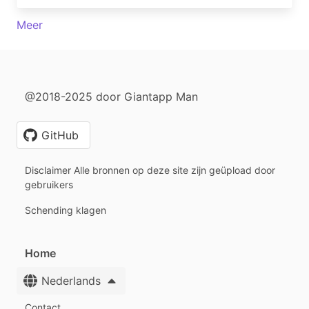
Meer
@2018-2025 door Giantapp Man
GitHub
Disclaimer Alle bronnen op deze site zijn geüpload door
gebruikers
Schending klagen
Home
Nederlands
Contact