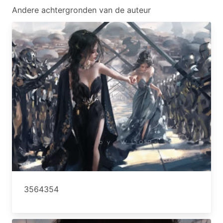
Andere achtergronden van de auteur
3564354