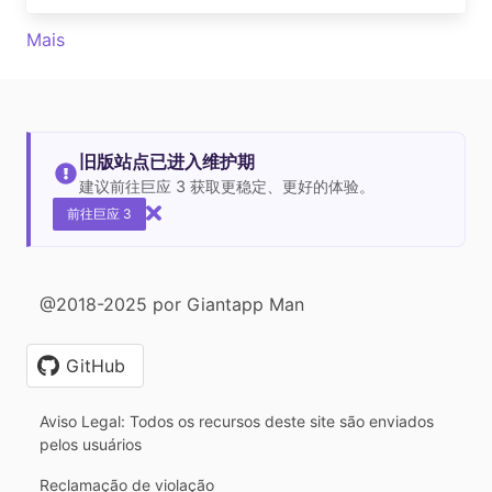
Mais
旧版站点已进入维护期
建议前往巨应 3 获取更稳定、更好的体验。
前往巨应 3
@2018-2025 por Giantapp Man
GitHub
Aviso Legal: Todos os recursos deste site são enviados
pelos usuários
Reclamação de violação