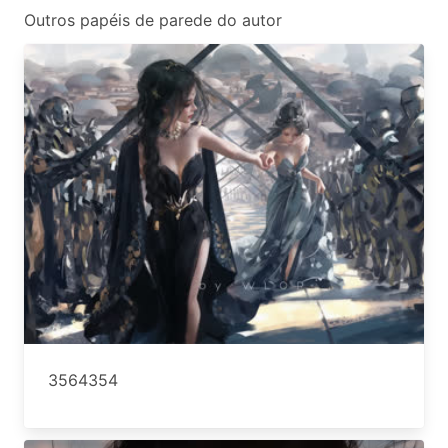
Outros papéis de parede do autor
3564354