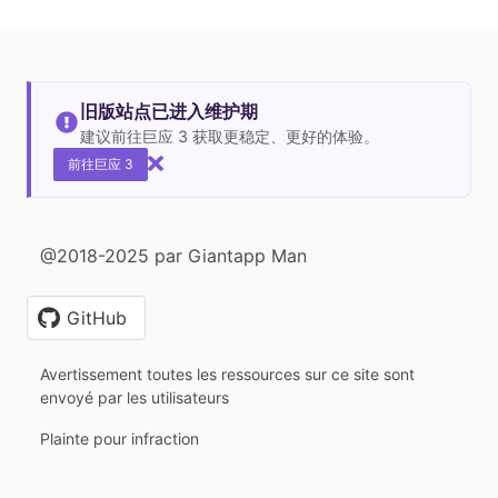
旧版站点已进入维护期
建议前往巨应 3 获取更稳定、更好的体验。
前往巨应 3
@2018-2025 par Giantapp Man
GitHub
Avertissement toutes les ressources sur ce site sont
envoyé par les utilisateurs
Plainte pour infraction