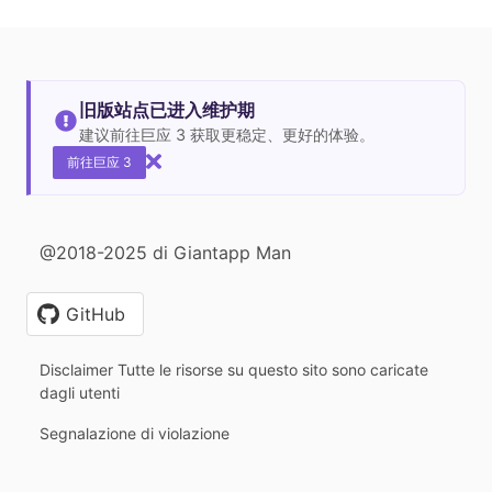
旧版站点已进入维护期
建议前往巨应 3 获取更稳定、更好的体验。
前往巨应 3
@2018-2025 di Giantapp Man
GitHub
Disclaimer Tutte le risorse su questo sito sono caricate
dagli utenti
Segnalazione di violazione