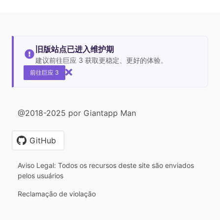
旧版站点已进入维护期
建议前往巨应 3 获取更稳定、更好的体验。
前往巨应 3
@2018-2025 por Giantapp Man
GitHub
Aviso Legal: Todos os recursos deste site são enviados
pelos usuários
Reclamação de violação