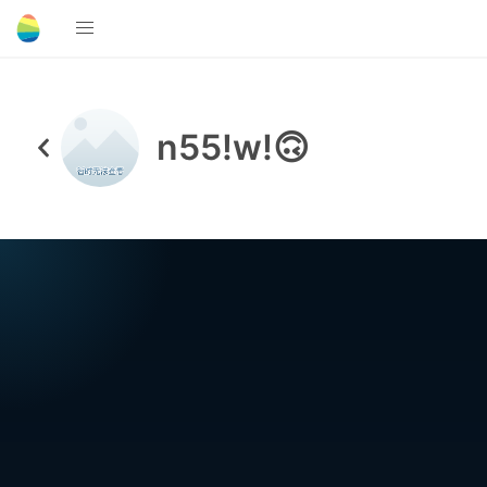
n55!w!🙃