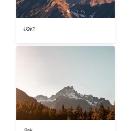
我家2
我家