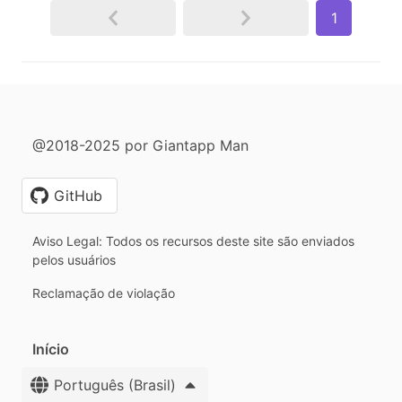
1
@2018-2025 por Giantapp Man
GitHub
Aviso Legal: Todos os recursos deste site são enviados
pelos usuários
Reclamação de violação
Início
Português (Brasil)