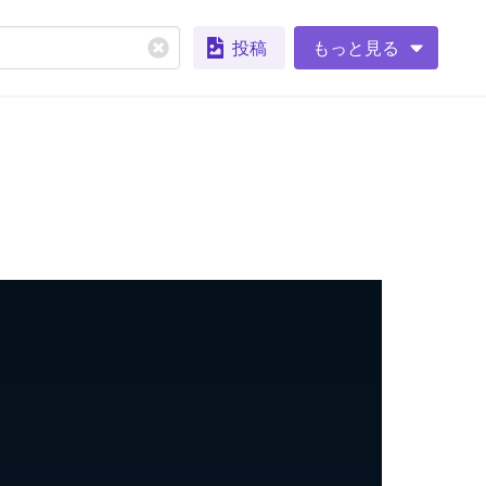
投稿
もっと見る