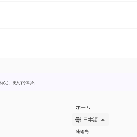
更稳定、更好的体验。
ホーム
日本語
連絡先