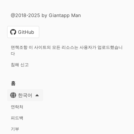
@2018-2025 by Giantapp Man
GitHub
면책조항 이 사이트의 모든 리소스는 사용자가 업로드했습니
다
침해 신고
홈
한국어
연락처
피드백
기부