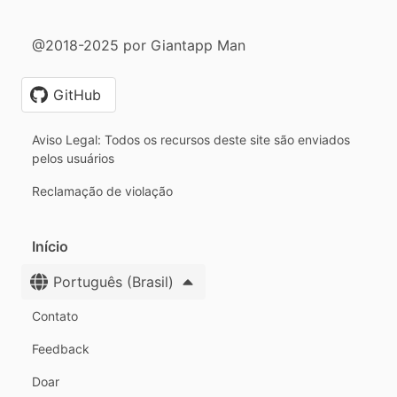
@2018-2025 por Giantapp Man
GitHub
Aviso Legal: Todos os recursos deste site são enviados
pelos usuários
Reclamação de violação
Início
Português (Brasil)
Contato
Feedback
Doar