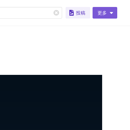
投稿
更多