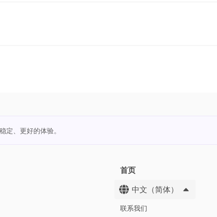
更稳定、更好的体验。
首页
中文（简体）
联系我们