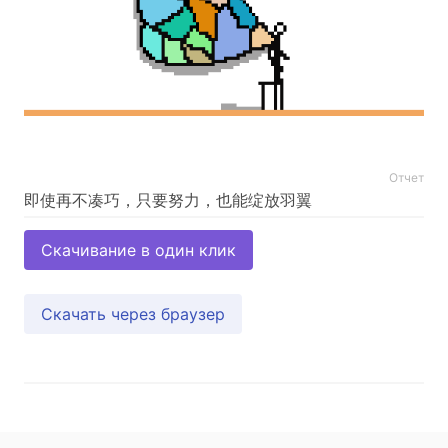
Отчет
Скачивание в один клик
Скачать через браузер