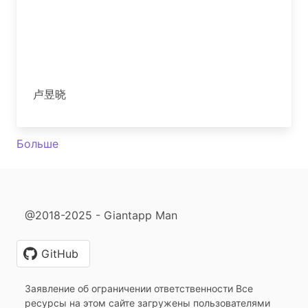
卢昱晓
Больше
@2018-2025 - Giantapp Man
GitHub
Заявление об ограничении ответственности Все
ресурсы на этом сайте загружены пользователями