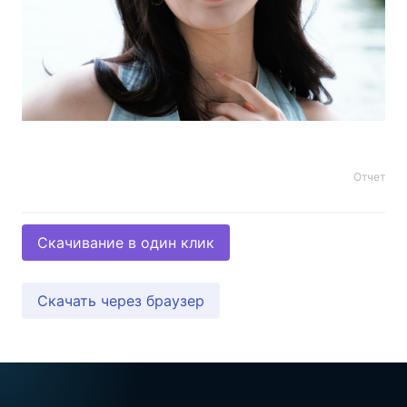
Отчет
Скачивание в один клик
Скачать через браузер