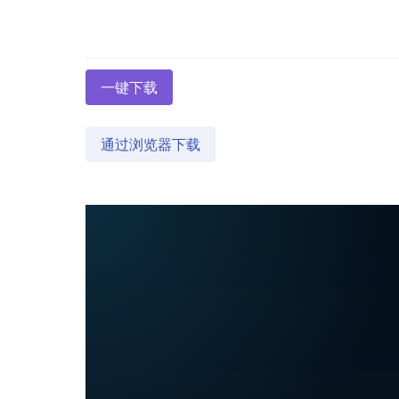
一键下载
通过浏览器下载