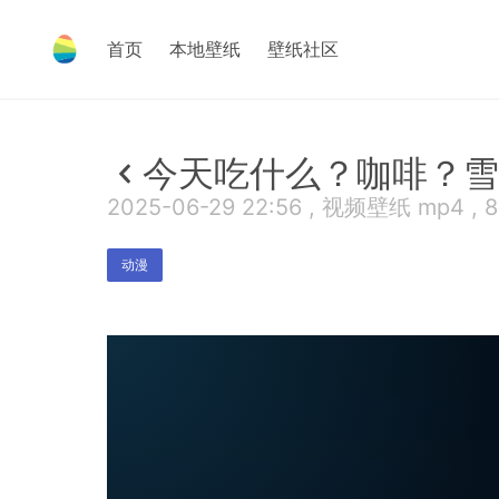
首页
本地壁纸
壁纸社区
今天吃什么？咖啡？雪
2025-06-29 22:56 , 视频壁纸 mp4 , 
动漫