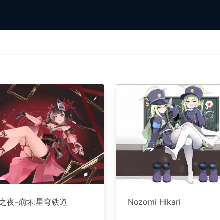
之夜-崩坏:星穹铁道
Nozomi Hikari