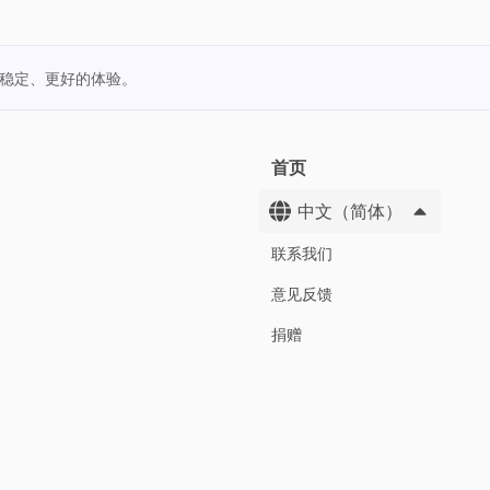
更稳定、更好的体验。
首页
中文（简体）
联系我们
意见反馈
捐赠