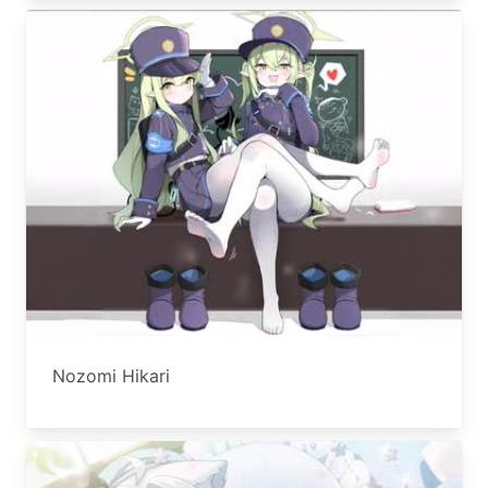
Nozomi Hikari