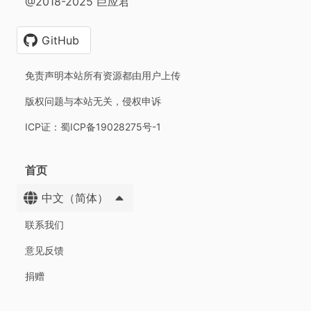
@2018-2025 巨应君
GitHub
免责声明本站所有资源都由用户上传
版权问题与本站无关，侵权申诉
ICP证：蜀ICP备19028275号-1
首页
中文（简体）
联系我们
意见反馈
捐赠