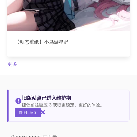
【动态壁纸】小鸟游星野
更多
旧版站点已进入维护期
建议前往巨应 3 获取更稳定、更好的体验。
前往巨应 3