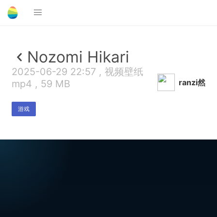
Nozomi Hikari
2025-06-29 22:57 , 视频壁纸
ranzi然
mp4 , 59 MB
游戏