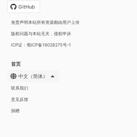
GitHub
免责声明本站所有资源都由用户上传
版权问题与本站无关，侵权申诉
ICP证：蜀ICP备19028275号-1
首页
中文（简体）
联系我们
意见反馈
捐赠