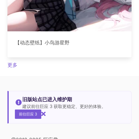
【动态壁纸】小鸟游星野
更多
旧版站点已进入维护期
建议前往巨应 3 获取更稳定、更好的体验。
前往巨应 3