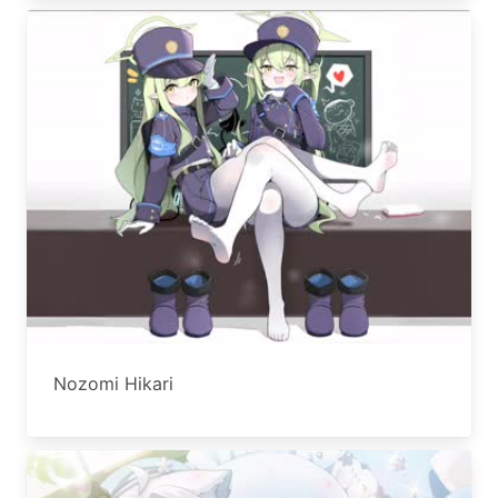
Nozomi Hikari