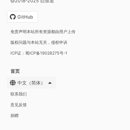
@2018-2025 巨应君
GitHub
免责声明本站所有资源都由用户上传
版权问题与本站无关，侵权申诉
ICP证：蜀ICP备19028275号-1
首页
中文（简体）
联系我们
意见反馈
捐赠