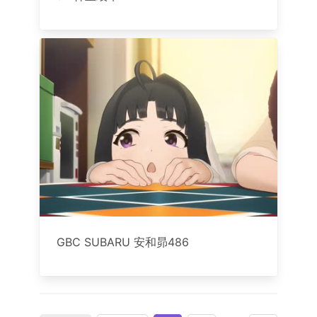
GBC SUBARU 安和昴486