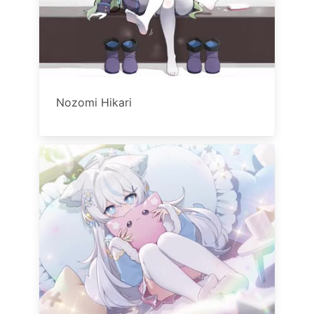
Nozomi Hikari