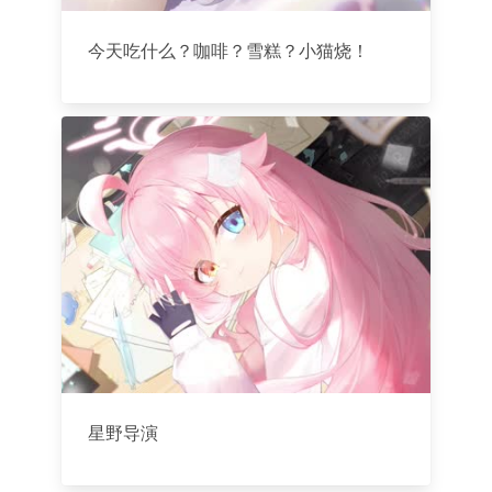
今天吃什么？咖啡？雪糕？小猫烧！
星野导演