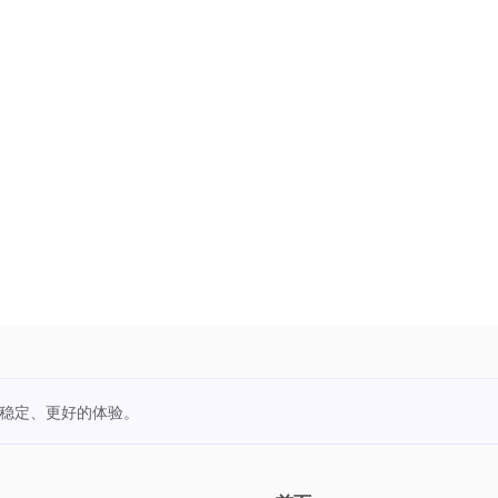
更稳定、更好的体验。