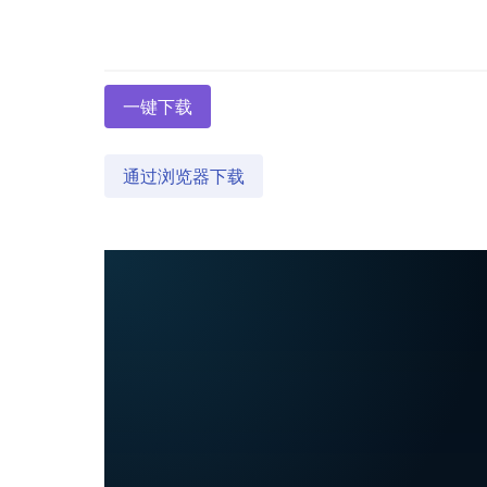
一键下载
通过浏览器下载