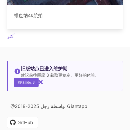
维也纳4k航拍
أكثر
旧版站点已进入维护期
建议前往巨应 3 获取更稳定、更好的体验。
前往巨应 3
@2018-2025 بواسطة رجل Giantapp
GitHub