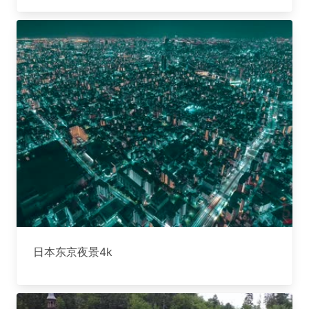
日本东京夜景4k