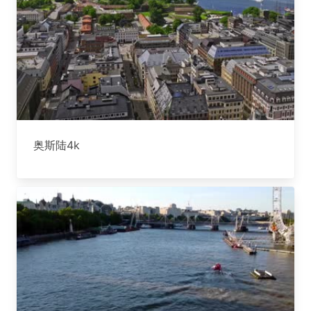
奥斯陆4k