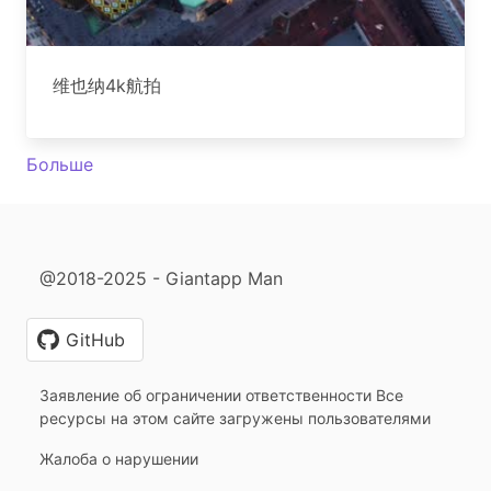
维也纳4k航拍
Больше
@2018-2025 - Giantapp Man
GitHub
Заявление об ограничении ответственности Все
ресурсы на этом сайте загружены пользователями
Жалоба о нарушении