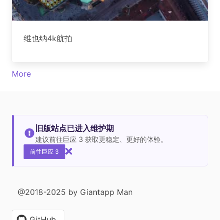
维也纳4k航拍
More
旧版站点已进入维护期
建议前往巨应 3 获取更稳定、更好的体验。
前往巨应 3
@2018-2025 by Giantapp Man
GitHub