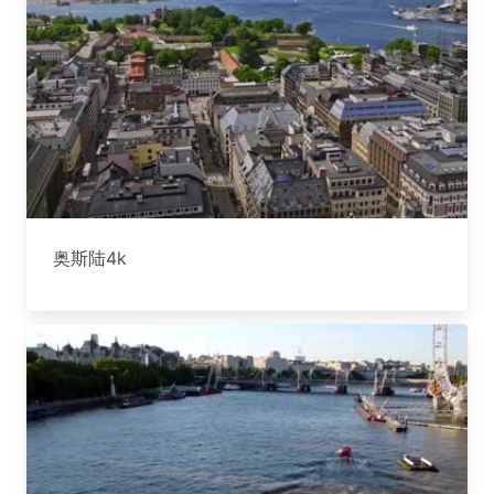
奥斯陆4k