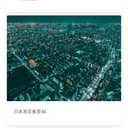
日本东京夜景4k