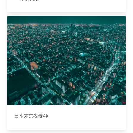
日本东京夜景4k