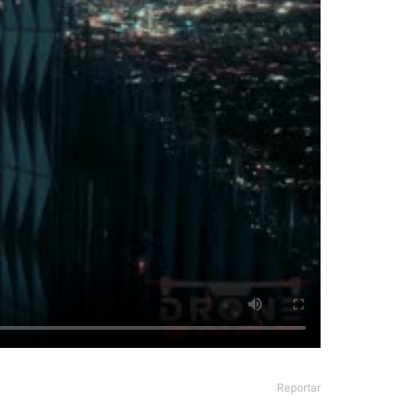
Reportar