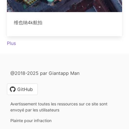
维也纳4k航拍
Plus
@2018-2025 par Giantapp Man
GitHub
Avertissement toutes les ressources sur ce site sont
envoyé par les utilisateurs
Plainte pour infraction