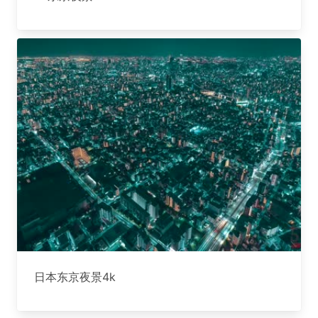
日本东京夜景4k