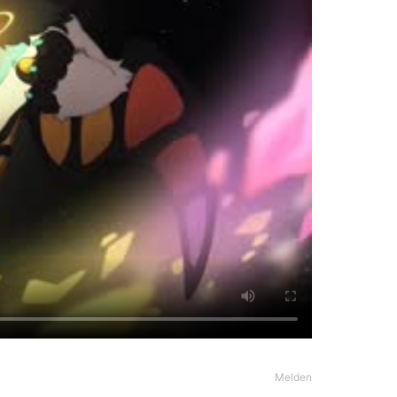
Melden