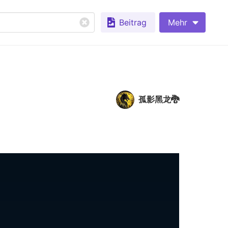
Beitrag
Mehr
孤影黑龙🐉