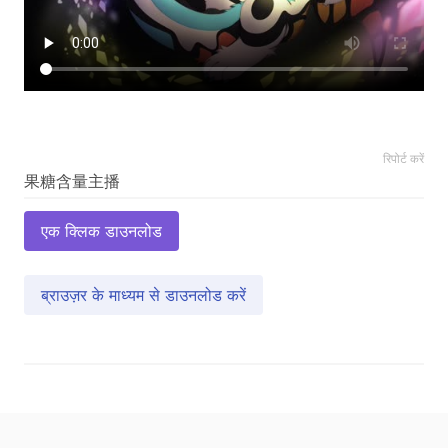
रिपोर्ट करें
एक क्लिक डाउनलोड
ब्राउज़र के माध्यम से डाउनलोड करें