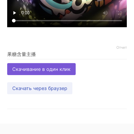
Отчет
Скачивание в один клик
Скачать через браузер