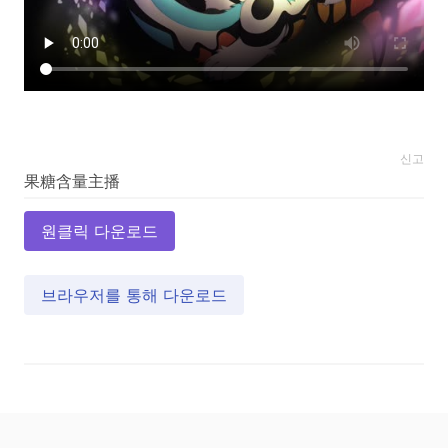
신고
원클릭 다운로드
브라우저를 통해 다운로드