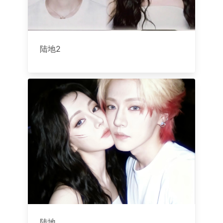
陆地2
陆地