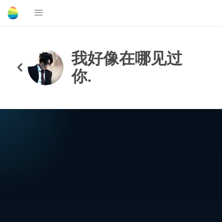
我好像在哪见过
你.