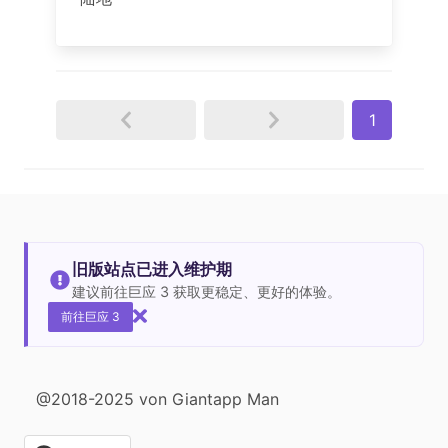
1
旧版站点已进入维护期
建议前往巨应 3 获取更稳定、更好的体验。
前往巨应 3
@2018-2025 von Giantapp Man