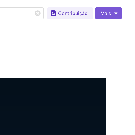
Contribuição
Mais