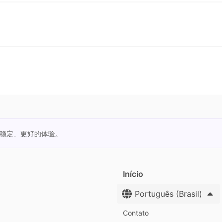
更稳定、更好的体验。
Início
Português (Brasil)
Contato