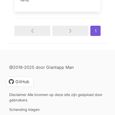
1
@2018-2025 door Giantapp Man
GitHub
Disclaimer Alle bronnen op deze site zijn geüpload door
gebruikers
Schending klagen