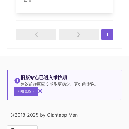
1
旧版站点已进入维护期
建议前往巨应 3 获取更稳定、更好的体验。
前往巨应 3
@2018-2025 by Giantapp Man