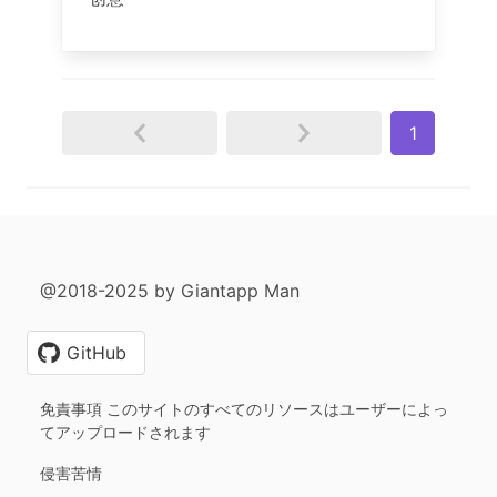
1
@2018-2025 by Giantapp Man
GitHub
免責事項 このサイトのすべてのリソースはユーザーによっ
てアップロードされます
侵害苦情