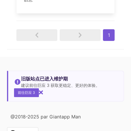
1
旧版站点已进入维护期
建议前往巨应 3 获取更稳定、更好的体验。
前往巨应 3
@2018-2025 par Giantapp Man